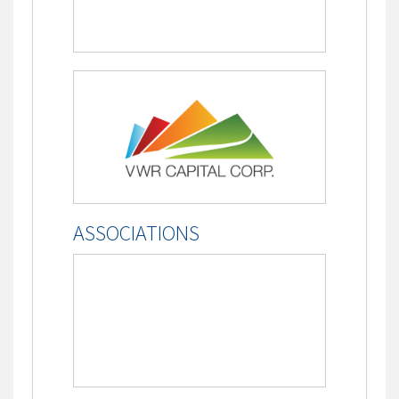
ASSOCIATIONS