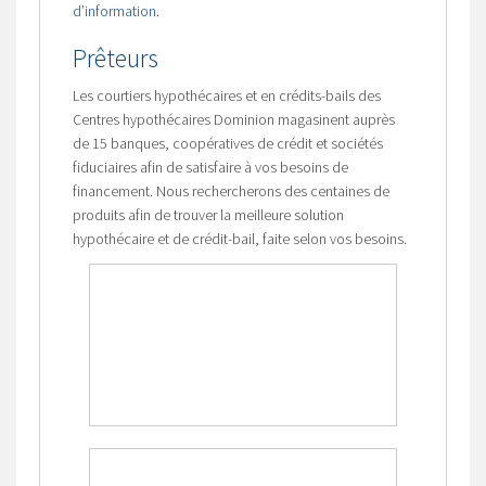
d’information.
Prêteurs
Les courtiers hypothécaires et en crédits-bails des
Centres hypothécaires Dominion magasinent auprès
de 15 banques, coopératives de crédit et sociétés
fiduciaires afin de satisfaire à vos besoins de
financement. Nous rechercherons des centaines de
produits afin de trouver la meilleure solution
hypothécaire et de crédit-bail, faite selon vos besoins.