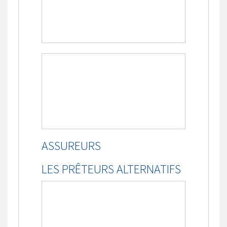
ASSUREURS
LES PRÊTEURS ALTERNATIFS